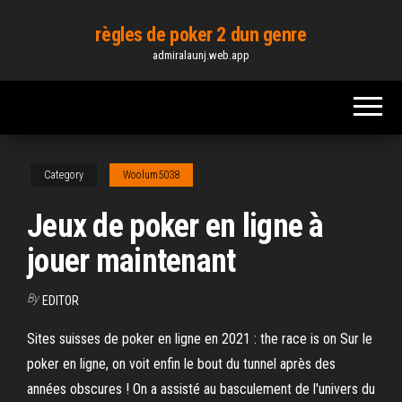
Skip
règles de poker 2 dun genre
to
admiralaunj.web.app
the
content
Category
Woolum5038
Jeux de poker en ligne à
jouer maintenant
By
EDITOR
Sites suisses de poker en ligne en 2021 : the race is on Sur le
poker en ligne, on voit enfin le bout du tunnel après des
années obscures ! On a assisté au basculement de l'univers du