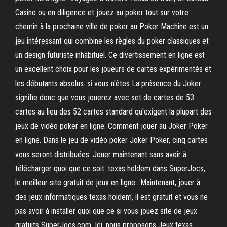
Casino ou en diligence et jouez au poker tout sur votre
chemin à la prochaine ville de poker au Poker Machine est un
jeu intéressant qui combine les règles du poker classiques et
un design futuriste inhabituel. Ce divertissement en ligne est
un excellent choix pour les joueurs de cartes expérimentés et
les débutants absolus: si vous n'êtes La présence du Joker
signifie donc que vous jouerez avec set de cartes de 53
cartes au lieu des 52 cartes standard qu'exigent la plupart des
jeux de vidéo poker en ligne. Comment jouer au Joker Poker
en ligne. Dans le jeu de vidéo poker Joker Poker, cinq cartes
vous seront distribuées. Jouer maintenant sans avoir à
télécharger quoi que ce soit. texas holdem dans SuperJocs,
le meilleur site gratuit de jeux en ligne.. Maintenant, jouer à
des jeux informatiques texas holdem, il est gratuit et vous ne
pas avoir à installer quoi que ce si vous jouez site de jeux
gratuits SuperJocs.com. Ici, nous proposons Jeux texas