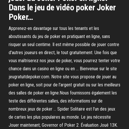
Dans le jeu de vidéo poker Joker
Poker…
Apprenez-en davantage sur tous les tenants et les
aboutissants du jeu de poker en pratiquant en ligne, sans
risquer un seul centime. Il est même possible de jouer contre
d'autres joueurs en direct, le tout gratuitement. Une fois que
vous maîtriserez nos jeux de poker, vous pourrez tenter votre
chance dans un casino en ligne ou en … Bienvenue sur le site
jeugratuitdepoker.com. Notre site vous propose de jouer au
poker en ligne, soit pour de l'argent gratuit ou sur les meilleurs
des salles de poker en ligne.Nous fournissons également les
teste des différentes salles, des informations sur de
nombreux jeux de poker … Spider Solitaire est l'un des jeux
de cartes les plus populaires au monde. Le jeu nécessite
Jouer maintenant; Governor of Poker 2. Évaluation Joué 13K.